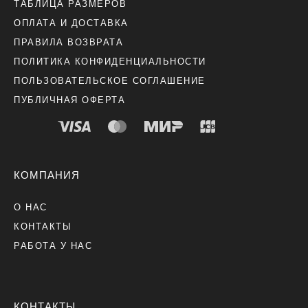
ТАБЛИЦА РАЗМЕРОВ
ОПЛАТА И ДОСТАВКА
ПРАВИЛА ВОЗВРАТА
ПОЛИТИКА КОНФИДЕНЦИАЛЬНОСТИ
ПОЛЬЗОВАТЕЛЬСКОЕ СОГЛАШЕНИЕ
ПУБЛИЧНАЯ ОФЕРТА
КОМПАНИЯ
О НАС
КОНТАКТЫ
РАБОТА У НАС
КОНТАКТЫ