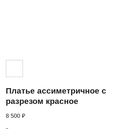
Платье ассиметричное с
разрезом красное
8 500
₽