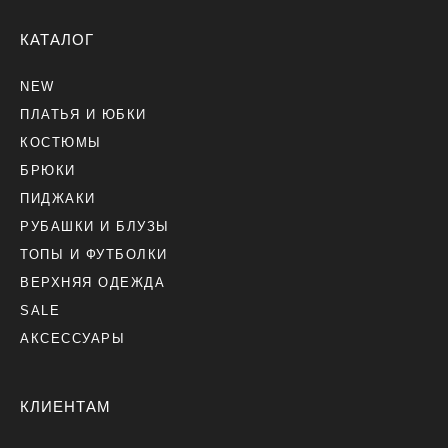
КАТАЛОГ
NEW
ПЛАТЬЯ И ЮБКИ
КОСТЮМЫ
БРЮКИ
ПИДЖАКИ
РУБАШКИ И БЛУЗЫ
ТОПЫ И ФУТБОЛКИ
ВЕРХНЯЯ ОДЕЖДА
SALE
АКСЕССУАРЫ
КЛИЕНТАМ