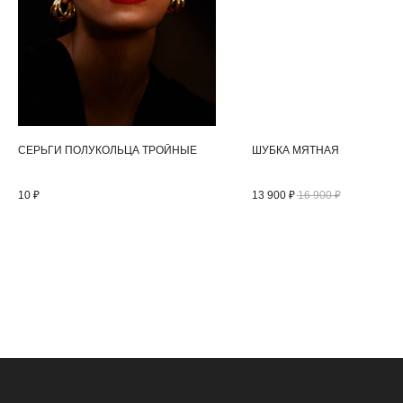
СЕРЬГИ ПОЛУКОЛЬЦА ТРОЙНЫЕ
ШУБКА МЯТНАЯ
10
₽
13 900
₽
16 900
₽