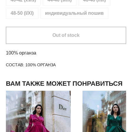
48-50 (l/Xl)
индивидуальный пошив
Out of stock
100% органза
СОСТАВ: 100% ОРГАНЗА
ВАМ ТАКЖЕ МОЖЕТ ПОНРАВИТЬСЯ