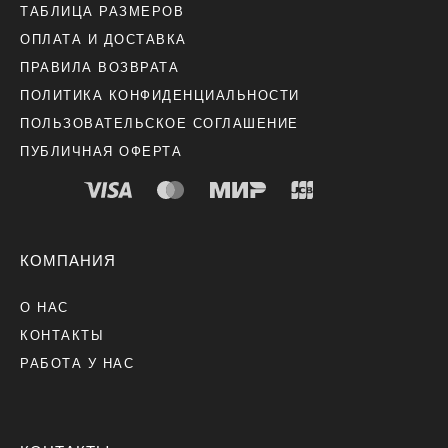
ТАБЛИЦА РАЗМЕРОВ
ОПЛАТА И ДОСТАВКА
ПРАВИЛА ВОЗВРАТА
ПОЛИТИКА КОНФИДЕНЦИАЛЬНОСТИ
ПОЛЬЗОВАТЕЛЬСКОЕ СОГЛАШЕНИЕ
ПУБЛИЧНАЯ ОФЕРТА
КОМПАНИЯ
О НАС
КОНТАКТЫ
РАБОТА У НАС