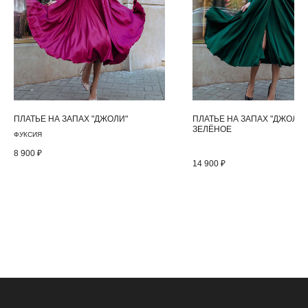
ПЛАТЬЕ НА ЗАПАХ "ДЖОЛИ"
ПЛАТЬЕ НА ЗАПАХ "ДЖОЛИ"
ЗЕЛЁНОЕ
ФУКСИЯ
8 900
₽
14 900
₽