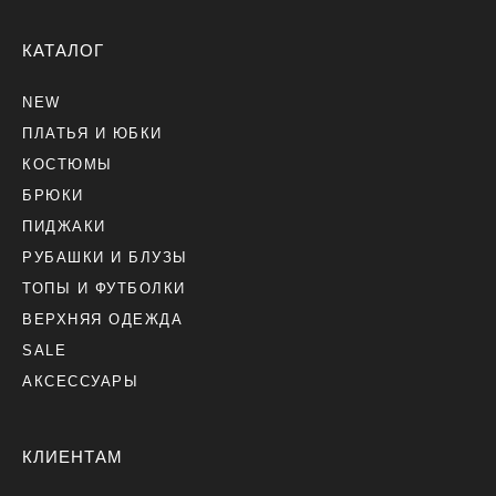
КАТАЛОГ
NEW
ПЛАТЬЯ И ЮБКИ
КОСТЮМЫ
БРЮКИ
ПИДЖАКИ
РУБАШКИ И БЛУЗЫ
ТОПЫ И ФУТБОЛКИ
ВЕРХНЯЯ ОДЕЖДА
SALE
АКСЕССУАРЫ
КЛИЕНТАМ