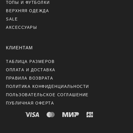
ТОПЫ И ФУТБОЛКИ
ВЕРХНЯЯ ОДЕЖДА
SALE
АКСЕССУАРЫ
КЛИЕНТАМ
ТАБЛИЦА РАЗМЕРОВ
ОПЛАТА И ДОСТАВКА
ПРАВИЛА ВОЗВРАТА
ПОЛИТИКА КОНФИДЕНЦИАЛЬНОСТИ
ПОЛЬЗОВАТЕЛЬСКОЕ СОГЛАШЕНИЕ
ПУБЛИЧНАЯ ОФЕРТА