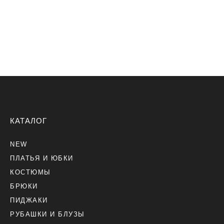
КАТАЛОГ
NEW
ПЛАТЬЯ И ЮБКИ
КОСТЮМЫ
БРЮКИ
ПИДЖАКИ
РУБАШКИ И БЛУЗЫ