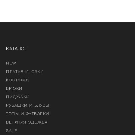
КАТАЛОГ
NEW
ПЛАТЬЯ И ЮБКИ
КОСТЮМЫ
БРЮКИ
ПИДЖАКИ
РУБАШКИ И БЛУЗЫ
ТОПЫ И ФУТБОЛКИ
ВЕРХНЯЯ ОДЕЖДА
SALE