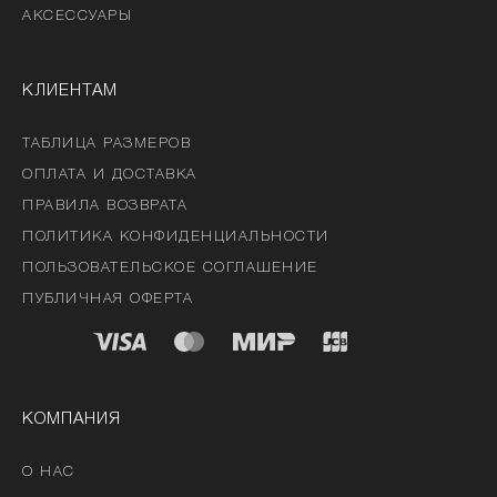
АКСЕССУАРЫ
КЛИЕНТАМ
ТАБЛИЦА РАЗМЕРОВ
ОПЛАТА И ДОСТАВКА
ПРАВИЛА ВОЗВРАТА
ПОЛИТИКА КОНФИДЕНЦИАЛЬНОСТИ
ПОЛЬЗОВАТЕЛЬСКОЕ СОГЛАШЕНИЕ
ПУБЛИЧНАЯ ОФЕРТА
КОМПАНИЯ
О НАС