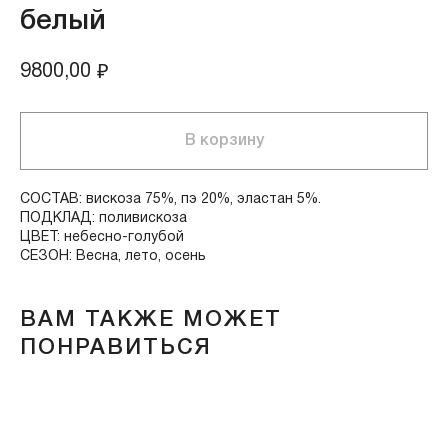
белый
9800,00
₽
В корзину
СОСТАВ: вискоза 75%, пэ 20%, эластан 5%.
ПОДКЛАД: поливискоза
ЦВЕТ: небесно-голубой
СЕЗОН: Весна, лето, осень
ВАМ ТАКЖЕ МОЖЕТ
ПОНРАВИТЬСЯ